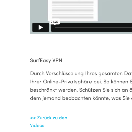
SurfEasy VPN
Durch Verschlüsselung Ihres gesamten Da
Ihrer Online-Privatsphäre bei. So können S
beschränkt werden. Schützen Sie sich an ö
dem jemand beobachten könnte, was Sie o
<< Zurück zu den
Videos