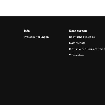
Info
Ressourcen
Pressemitteilungen
Rechtliche Hinweise
Datenschutz
Richtlinie zur Barrierefreihe
VPN-Videos