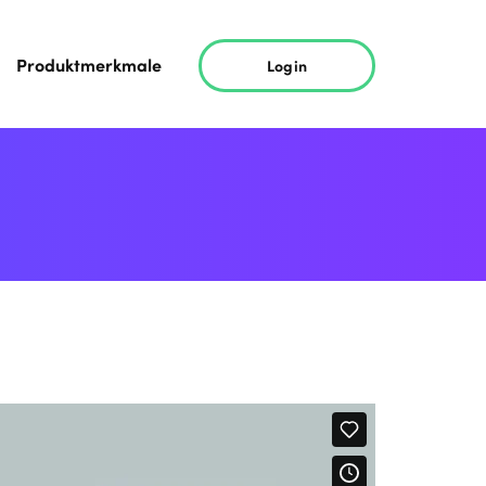
Produktmerkmale
Login