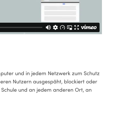
mputer und in jedem Netzwerk zum Schutz
nderen Nutzern ausgespäht, blockiert oder
r Schule und an jedem anderen Ort, an