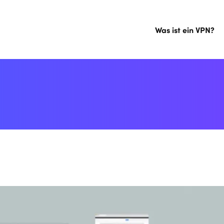
Was ist ein VPN?