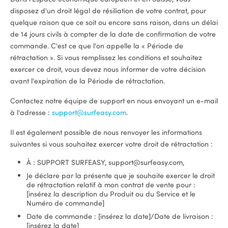
disposez d'un droit légal de résiliation de votre contrat, pour
quelque raison que ce soit ou encore sans raison, dans un délai
de 14 jours civils à compter de la date de confirmation de votre
commande. C'est ce que l'on appelle la « Période de
rétractation ». Si vous remplissez les conditions et souhaitez
exercer ce droit, vous devez nous informer de votre décision
avant l'expiration de la Période de rétractation.
Contactez notre équipe de support en nous envoyant un e-mail
à l'adresse :
support@surfeasy.com
.
Il est également possible de nous renvoyer les informations
suivantes si vous souhaitez exercer votre droit de rétractation :
À : SUPPORT SURFEASY, support@surfeasy.com,
Je déclare par la présente que je souhaite exercer le droit
de rétractation relatif à mon contrat de vente pour :
[insérez la description du Produit ou du Service et le
Numéro de commande]
Date de commande : [insérez la date]/Date de livraison :
[insérez la date]