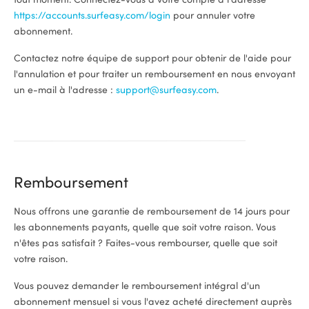
https://accounts.surfeasy.com/login
pour annuler votre
abonnement.
Contactez notre équipe de support pour obtenir de l'aide pour
l'annulation et pour traiter un remboursement en nous envoyant
un e-mail à l'adresse :
support@surfeasy.com
.
Remboursement
Nous offrons une garantie de remboursement de 14 jours pour
les abonnements payants, quelle que soit votre raison. Vous
n'êtes pas satisfait ? Faites-vous rembourser, quelle que soit
votre raison.
Vous pouvez demander le remboursement intégral d'un
abonnement mensuel si vous l'avez acheté directement auprès