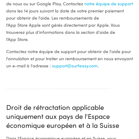
de nous ou sur Google Play. Contactez
notre équipe de support
dans les 14 jours suivant la date de votre premier paiement
ional
pour obtenir de l'aide. Les remboursements de
l'App Store Apple sont gérés directement par Apple. Vous
trouverez plus d'informations dans la section d'aide de
l'App Store.
Contactez notre équipe de support pour obtenir de l'aide pour
l'annulation et pour traiter un remboursement en nous envoyant
un e-mail à l'adresse :
support@surfeasy.com
.
Droit de rétractation applicable
uniquement aux pays de l'Espace
économique européen et à la Suisse
Dans l'Espace économique européen et en Suisse, vous