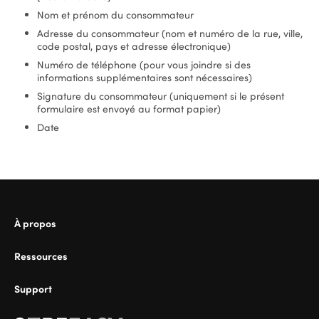
Nom et prénom du consommateur
Adresse du consommateur (nom et numéro de la rue, ville,
code postal, pays et adresse électronique)
Numéro de téléphone (pour vous joindre si des
informations supplémentaires sont nécessaires)
Signature du consommateur (uniquement si le présent
formulaire est envoyé au format papier)
Date
À propos
Ressources
Support