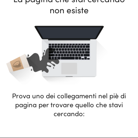
non esiste
Prova uno dei collegamenti nel piè di
pagina per trovare quello che stavi
cercando: