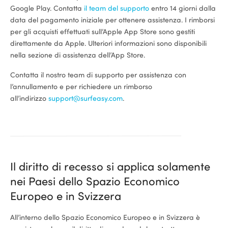
Google Play. Contatta
il team del supporto
entro 14 giorni dalla
data del pagamento iniziale per ottenere assistenza. I rimborsi
per gli acquisti effettuati sull’Apple App Store sono gestiti
direttamente da Apple. Ulteriori informazioni sono disponibili
ional
nella sezione di assistenza dell’App Store.
Contatta il nostro team di supporto per assistenza con
l’annullamento e per richiedere un rimborso
all’indirizzo
support@surfeasy.com
.
Il diritto di recesso si applica solamente
nei Paesi dello Spazio Economico
Europeo e in Svizzera
All’interno dello Spazio Economico Europeo e in Svizzera è