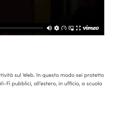
ttività sul Web. In questo modo sei protetto
-Fi pubblici, all’estero, in ufficio, a scuola