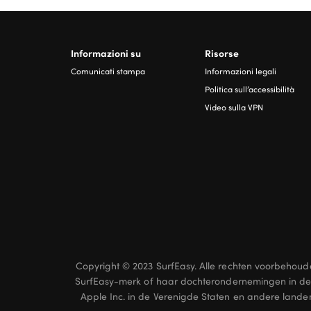
Informazioni su
Risorse
Comunicati stampa
Informazioni legali
Politica sull’accessibilità
Video sulla VPN
Copyright © 2023 SurfEasy. Alle rechten voorbehoud
SurfEasy-merk of haar dochterondernemingen in de
Apple Inc. in de Verenigde Staten en andere land