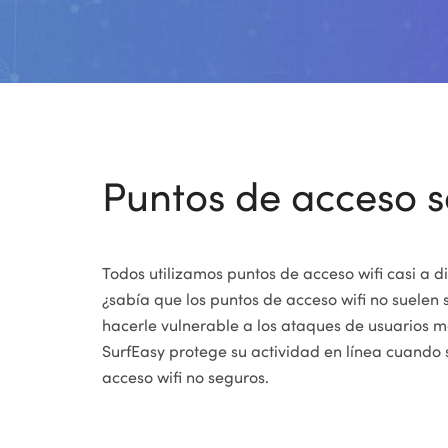
Puntos de acceso 
Todos utilizamos puntos de acceso wifi casi a d
¿sabía que los puntos de acceso wifi no suelen
hacerle vulnerable a los ataques de usuarios 
SurfEasy protege su actividad en línea cuando 
acceso wifi no seguros.