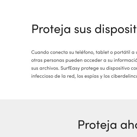
Proteja sus disposit
Cuando conecta su teléfono, tablet o portátil a 
otras personas pueden acceder a su informació
sus archivos. SurfEasy protege su dispositivo c
infeccioso de la red, los espías y los ciberdelinc
Proteja ah