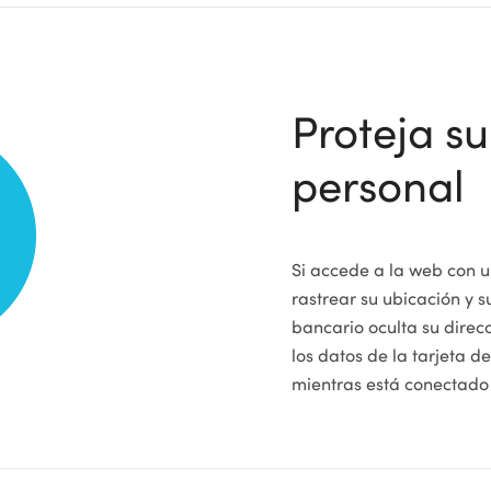
Proteja s
personal
Si accede a la web con u
rastrear su ubicación y s
bancario oculta su direc
los datos de la tarjeta 
mientras está conectado 