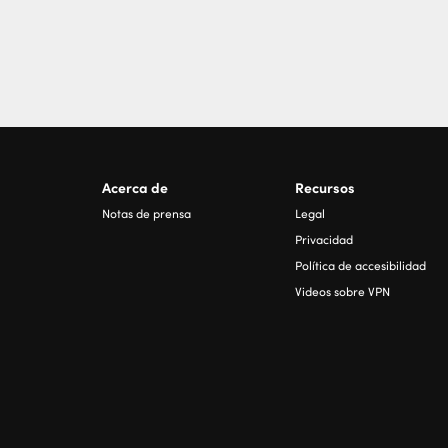
Acerca de
Recursos
Notas de prensa
Legal
Privacidad
Política de accesibilidad
Videos sobre VPN