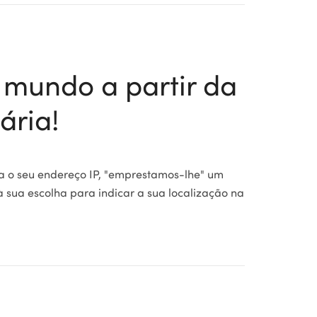
o mundo a partir da
ária!
a o seu endereço IP, "emprestamos-lhe" um
 sua escolha para indicar a sua localização na