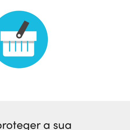
proteger a sua