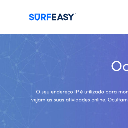
Oc
O seu endereço IP é utilizado para mon
vejam as suas atividades online. Ocultam