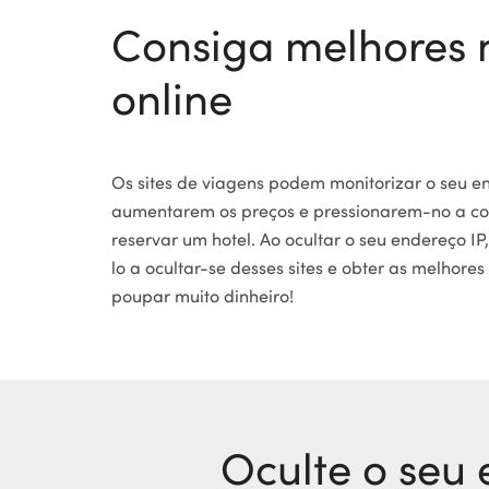
Consiga melhores 
online
Os sites de viagens podem monitorizar o seu e
aumentarem os preços e pressionarem-no a c
reservar um hotel. Ao ocultar o seu endereço I
lo a ocultar-se desses sites e obter as melhores
poupar muito dinheiro!
Oculte o seu 