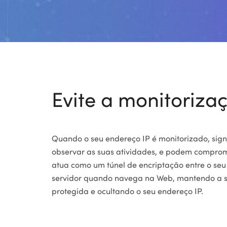
Evite a monitoriza
Quando o seu endereço IP é monitorizado, sign
observar as suas atividades, e podem comprom
atua como um túnel de encriptação entre o seu 
servidor quando navega na Web, mantendo a s
protegida e ocultando o seu endereço IP.