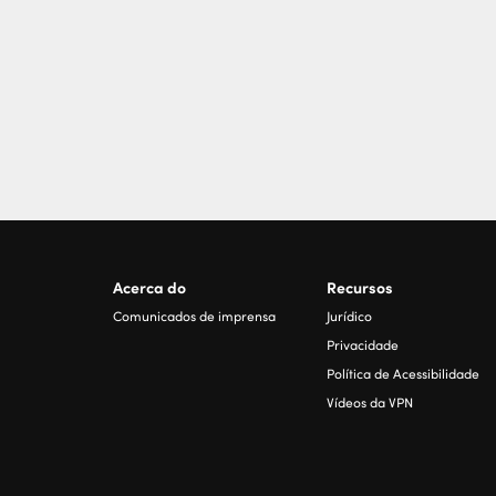
Acerca do
Recursos
Comunicados de imprensa
Jurídico
Privacidade
Política de Acessibilidade
Vídeos da VPN