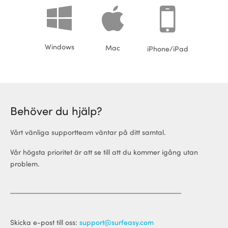
Windows
Mac
iPhone/iPad
Behöver du hjälp?
Vårt vänliga supportteam väntar på ditt samtal.
Vår högsta prioritet är att se till att du kommer igång utan
problem.
Skicka e-post till oss:
support@surfeasy.com