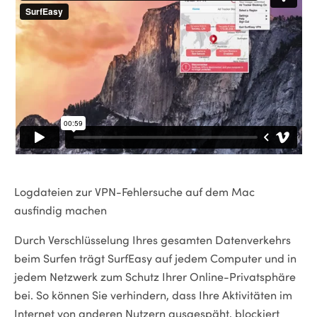
Logdateien zur VPN-Fehlersuche auf dem Mac
ausfindig machen
Durch Verschlüsselung Ihres gesamten Datenverkehrs
beim Surfen trägt SurfEasy auf jedem Computer und in
jedem Netzwerk zum Schutz Ihrer Online-Privatsphäre
bei. So können Sie verhindern, dass Ihre Aktivitäten im
Internet von anderen Nutzern ausgespäht, blockiert