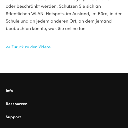
oder beschränkt werden. Schützen Sie sich an
öffentlichen WLAN-Hotspots, im Ausland, im Büro, in der
ional
Schule und an jedem anderen Ort, an dem jemand
beobachten könnte, was Sie online tun.
<< Zurück zu den Videos
Info
Ressourcen
Support