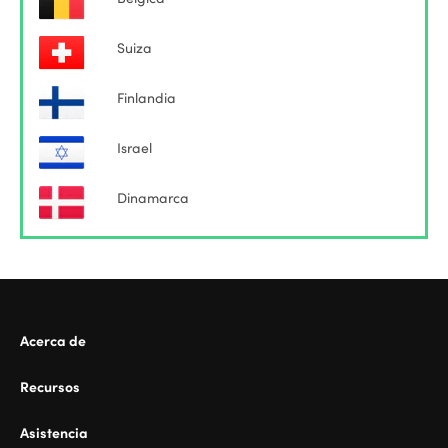
Suiza
Finlandia
Israel
Dinamarca
Acerca de
Recursos
Asistencia