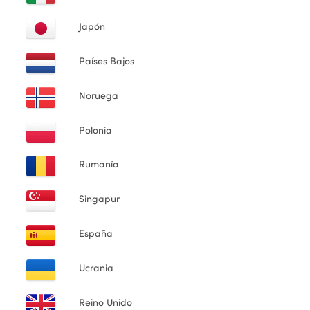
Japón
Países Bajos
Noruega
Polonia
Rumanía
Singapur
España
Ucrania
Reino Unido