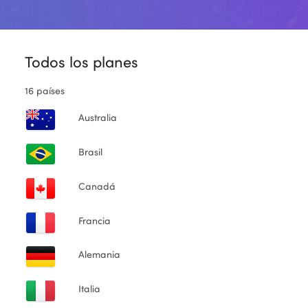
Todos los planes
16 países
Australia
Brasil
Canadá
Francia
Alemania
Italia