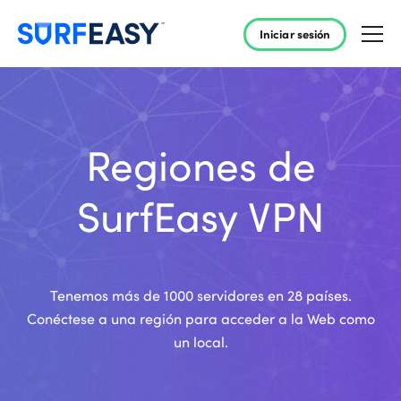
Iniciar sesión
Regiones de
SurfEasy VPN
Tenemos más de 1000 servidores en 28 países.
Conéctese a una región para acceder a la Web como
un local.