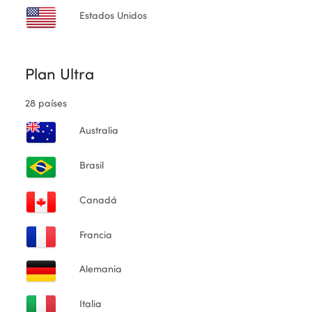
Estados Unidos
Plan Ultra
28 países
Australia
Brasil
Canadá
Francia
Alemania
Italia