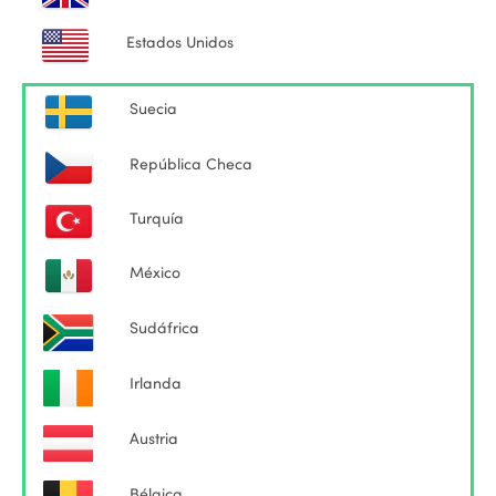
Estados Unidos
Suecia
República Checa
Turquía
México
Sudáfrica
Irlanda
Austria
Bélgica