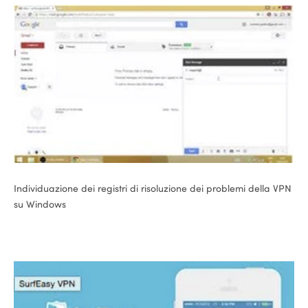
Individuazione dei registri di risoluzione dei problemi della VPN
su Windows