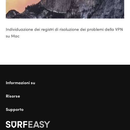
Individuazione dei registri di risoluzione dei problemi della VPN
su Mac
Informazioni su
Risorse
Supporto