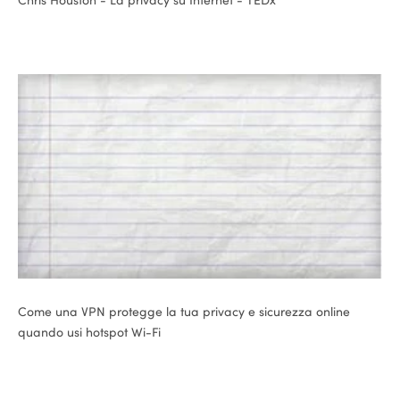
ional
Come una VPN protegge la tua privacy e sicurezza online
quando usi hotspot Wi-Fi