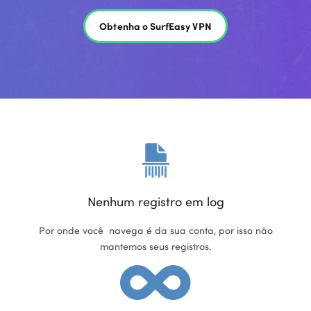
Obtenha o SurfEasy VPN
Nenhum registro em log
Por onde você navega é da sua conta, por isso não
mantemos seus registros.