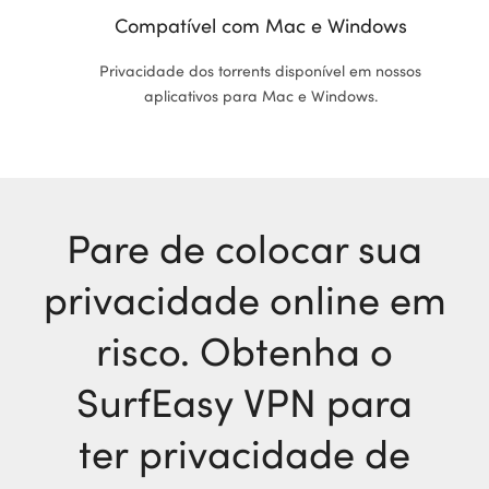
Compatível com Mac e Windows
Privacidade dos torrents disponível em nossos
aplicativos para Mac e Windows.
Pare de colocar sua
privacidade online em
risco. Obtenha o
SurfEasy VPN para
ter privacidade de