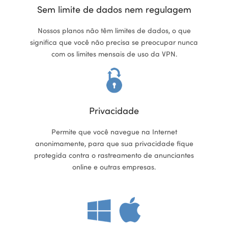
Sem limite de dados nem regulagem
ional
Nossos planos não têm limites de dados, o que
significa que você não precisa se preocupar nunca
com os limites mensais de uso da VPN.
Privacidade
Permite que você navegue na Internet
anonimamente, para que sua privacidade fique
protegida contra o rastreamento de anunciantes
online e outras empresas.