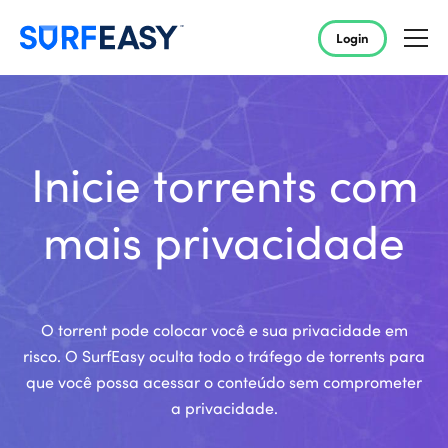
Login
Inicie torrents com
mais privacidade
O torrent pode colocar você e sua privacidade em
risco. O SurfEasy oculta todo o tráfego de torrents para
que você possa acessar o conteúdo sem comprometer
a privacidade.