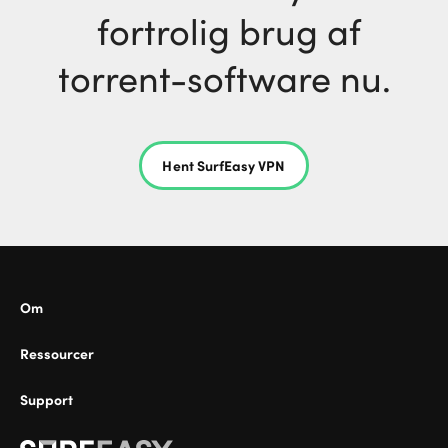
fortrolig brug af
torrent-software nu.
Hent SurfEasy VPN
Om
Ressourcer
Support