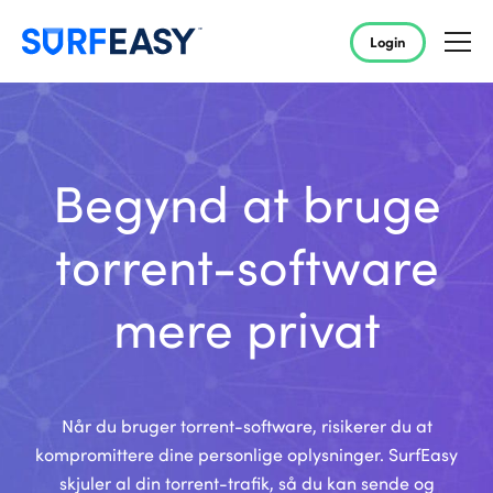
Login
Begynd at bruge
torrent-software
mere privat
Når du bruger torrent-software, risikerer du at
kompromittere dine personlige oplysninger. SurfEasy
skjuler al din torrent-trafik, så du kan sende og