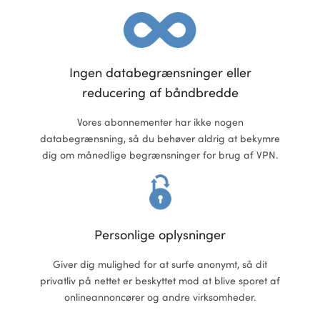
ional
Ingen databegrænsninger eller
reducering af båndbredde
Vores abonnementer har ikke nogen
databegrænsning, så du behøver aldrig at bekymre
dig om månedlige begrænsninger for brug af VPN.
Personlige oplysninger
Giver dig mulighed for at surfe anonymt, så dit
privatliv på nettet er beskyttet mod at blive sporet af
onlineannoncører og andre virksomheder.