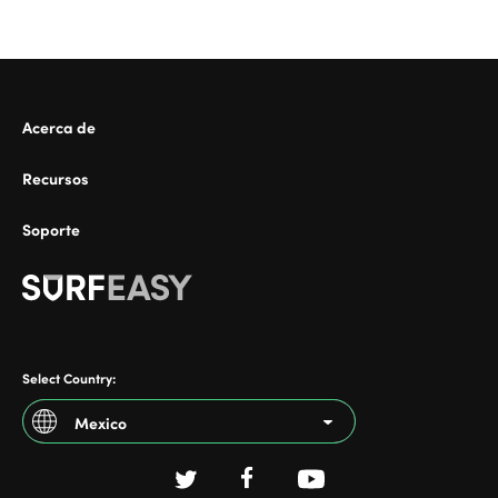
ional
Acerca de
Recursos
Soporte
Select Country:
Mexico
Argentina