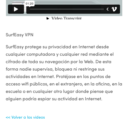
SurfEasy VPN
SurfEasy protege su privacidad en Internet desde
cualquier computadora y cualquier red mediante el
cifrado de toda su navegación por la Web. De esta
forma nadie supervisa, bloquea ni restringe sus
actividades en Internet. Protéjase en los puntos de
acceso wifi públicos, en el extranjero, en la oficina, en la
escuela o en cualquier otro lugar donde piense que
alguien podría espiar su actividad en Internet.
<< Volver a los videos