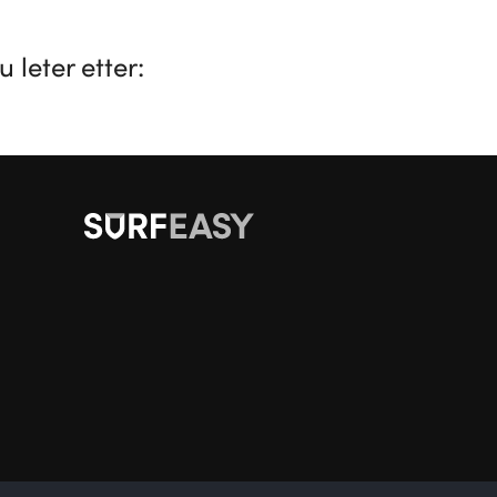
 leter etter: