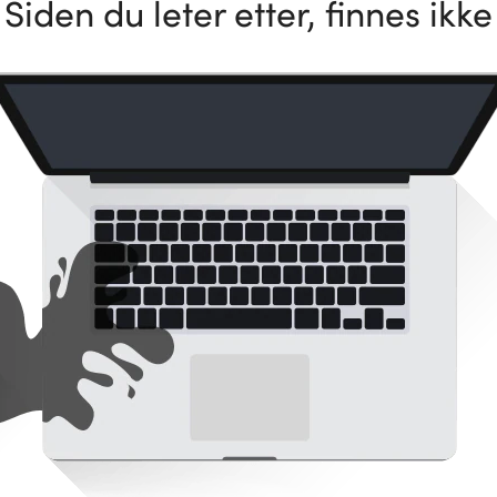
Siden du leter etter, finnes ikke