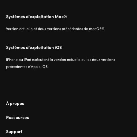
Systèmes d'exploitation Mac®
Version actuelle et deux versions précédentes de macOS®
Systèmes d'exploitation iOS
iPhone ou iPad exécutant la version actuelle ou les deux versions
précédentes d'Apple iOS
À propos
Ressources
Support