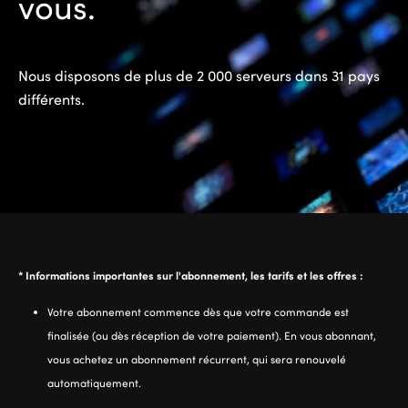
vous.
Nous disposons de plus de 2 000 serveurs dans 31 pays
différents.
* Informations importantes sur l'abonnement, les tarifs et les offres :
Votre abonnement commence dès que votre commande est
finalisée (ou dès réception de votre paiement). En vous abonnant,
vous achetez un abonnement récurrent, qui sera renouvelé
automatiquement.