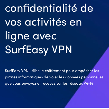
confidentialité de
vos activités en
ligne avec
SurfEasy VPN
SurfEasy VPN utilise le chiffrement pour empêcher les
pirates informatiques de voler les données personnelles
que vous envoyez et recevez sur les réseaux Wi-Fi