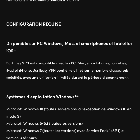
CONFIGURATION REQUISE
Disponible sur PC Windows, Mac, et smartphones et tablettes
iOS :
SurfEasy VPN est compatible avec les PC, Mac, smartphones, tablettes,
iPad et iPhone. SurfEasy VPN peut être utilisé sur le nombre d'appareils
spécifiés, avec une utilisation illimitée durant la période d'abonnement.
Systèmes d'exploitation Windows™
Microsoft Windows 10 (toutes les versions, à l'exception de Windows 10 en
mode S)
Microsoft Windows 8/8.1 (toutes les versions)
Microsoft Windows 7 (toutes les versions) avec Service Pack 1 (SP 1) ou
version ultérieure