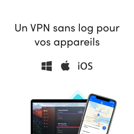
Un VPN sans log pour
ional
vos appareils