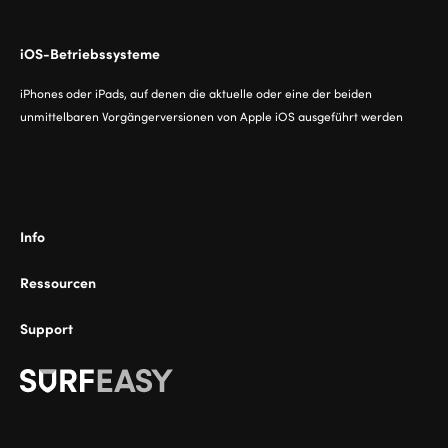
iOS-Betriebssysteme
iPhones oder iPads, auf denen die aktuelle oder eine der beiden
unmittelbaren Vorgängerversionen von Apple iOS ausgeführt werden
Info
Ressourcen
Support