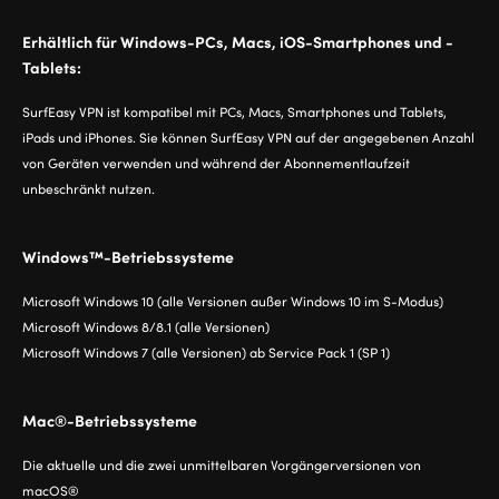
Erhältlich für Windows-PCs, Macs, iOS-Smartphones und -
Tablets:
SurfEasy VPN ist kompatibel mit PCs, Macs, Smartphones und Tablets,
iPads und iPhones. Sie können SurfEasy VPN auf der angegebenen Anzahl
von Geräten verwenden und während der Abonnementlaufzeit
unbeschränkt nutzen.
Windows™-Betriebssysteme
Microsoft Windows 10 (alle Versionen außer Windows 10 im S-Modus)
Microsoft Windows 8/8.1 (alle Versionen)
Microsoft Windows 7 (alle Versionen) ab Service Pack 1 (SP 1)
Mac®-Betriebssysteme
Die aktuelle und die zwei unmittelbaren Vorgängerversionen von
macOS®