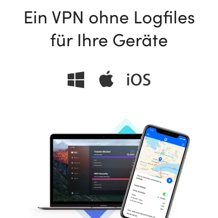
Ein VPN ohne Logfiles
ional
für Ihre Geräte