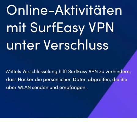
Online-Aktivitäten
mit SurfEasy VPN
unter Verschluss
Mittels Verschlüsselung hilft SurfEasy VPN zu verhindern,
dass Hacker die persönlichen Daten abgreifen, die Sie
über WLAN senden und empfangen.