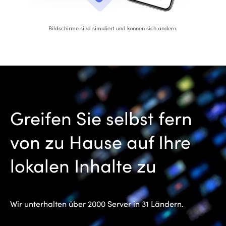
Bildschirme sind simuliert und können sich ändern.
Greifen Sie selbst fern
von zu Hause auf Ihre
lokalen Inhalte zu
Wir unterhalten über 2000 Server in 31 Ländern.