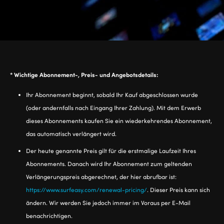
* Wichtige Abonnement-, Preis- und Angebotsdetails:
Ihr Abonnement beginnt, sobald Ihr Kauf abgeschlossen wurde
(oder andernfalls nach Eingang Ihrer Zahlung). Mit dem Erwerb
dieses Abonnements kaufen Sie ein wiederkehrendes Abonnement,
das automatisch verlängert wird.
Der heute genannte Preis gilt für die erstmalige Laufzeit Ihres
Abonnements. Danach wird Ihr Abonnement zum geltenden
Verlängerungspreis abgerechnet, der hier abrufbar ist:
https://www.surfeasy.com/renewal-pricing/
. Dieser Preis kann sich
ändern. Wir werden Sie jedoch immer im Voraus per E-Mail
benachrichtigen.